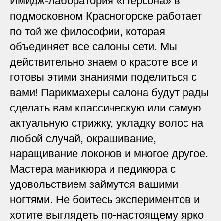
Имидж-лаборатория «Персона» в
подмосковном Красногорске работает
по той же философии, которая
объединяет все салоны сети. Мы
действительно знаем о красоте все и
готовы этими знаниями поделиться с
вами! Парикмахеры салона будут рады
сделать вам классическую или самую
актуальную стрижку, укладку волос на
любой случай, окрашивание,
наращивание локонов и многое другое.
Мастера маникюра и педикюра с
удовольствием займутся вашими
ногтями. Не боитесь экспериментов и
хотите выглядеть по-настоящему ярко