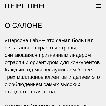
О САЛОНЕ
«Персона Lab» – это самая большая
сеть салонов красоты страны,
считающаяся признанным лидером
отрасли и ориентиром для конкурентов.
Каждый год мы обслуживаем более
трех миллионов клиентов и делаем это
с соблюдением самых высоких
стандартов качества.