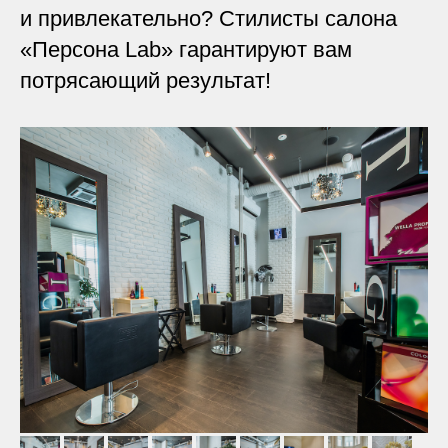
и привлекательно? Стилисты салона
«Персона Lab» гарантируют вам
потрясающий результат!